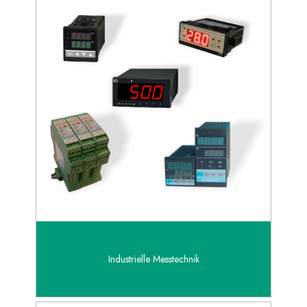
Industrielle Messtechnik