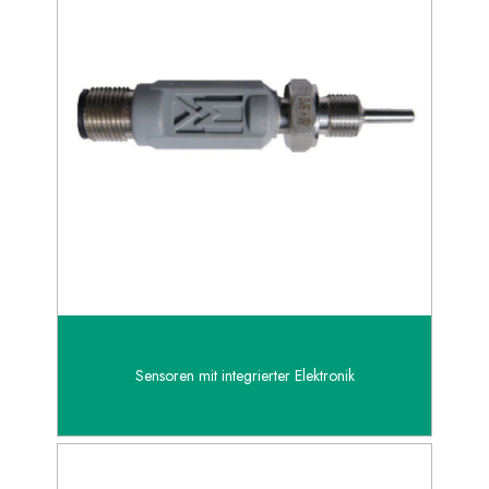
Sensoren mit integrierter Elektronik