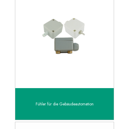
Fühler für die Gebäudeautomation