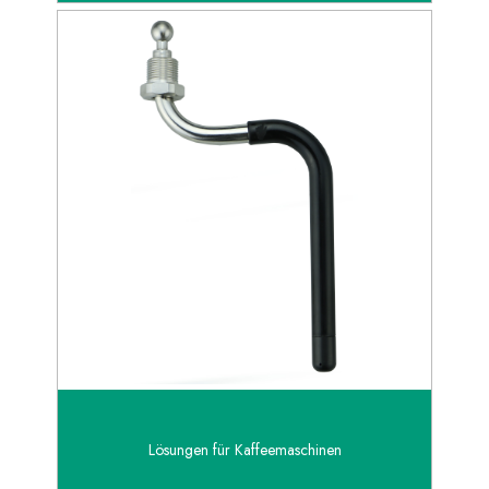
Lösungen für Kaffeemaschinen