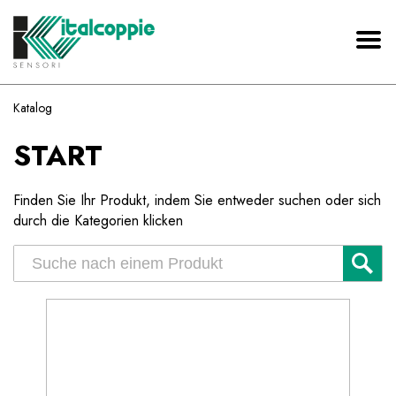
Katalog
START
Finden Sie Ihr Produkt, indem Sie entweder suchen oder sich
durch die Kategorien klicken