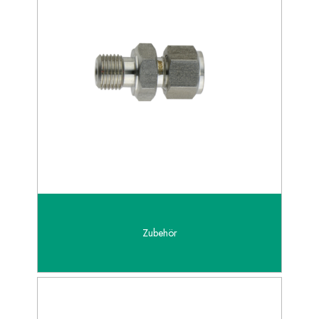
Zubehör