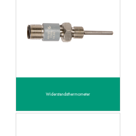
Widerstandsthermometer