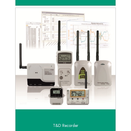
T&D Recorder