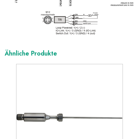
Ähnliche Produkte