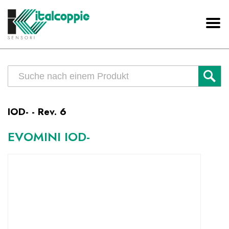
IOD- - Rev. 6
EVOMINI IOD-