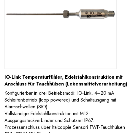
IO-Link Temperaturfühler, Edelstahlkonstruktion mit
Anschluss für Tauchhülsen (Lebensmittelverarbeitung)
Konfigurierbar in drei Betriebsmodi: IO-Link, 4–20 mA
Schleifenbetrieb (loop powered) und Schaltausgang mit
Alarmschwellen (SIO).
Vollständige Edelstahlkonstruktion mit M12-
Ausgangssteckverbinder und Schutzart IP67.
Prozessanschluss über Italcoppie Sensori TWF-Tauchhülsen